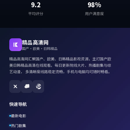
9.2
98%
平均评分
用户满意度
精品高清网
国产·欧美·日韩精品
精品高清网
汇聚国产、欧美、日韩精品影视资源，主打
国产欧
美日韩精品高清在线观看
。每日更新院线大片、热播剧集与综
艺动漫， 多清晰度线路稳定流畅，手机与电脑均可随时畅看。
快速导航
最新电影
热门剧集