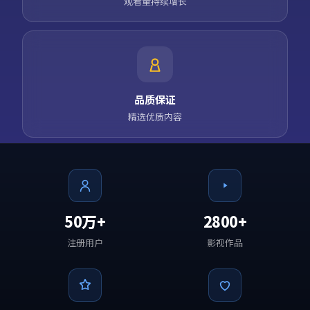
观看量持续增长
品质保证
精选优质内容
50万+
2800+
注册用户
影视作品