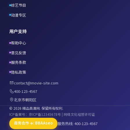
综艺节目
动漫专区
用户支持
帮助中心
意见反馈
服务条款
隐私政策
contact@movie-site.com
400-123-4567
北京市朝阳区
©
2026
精品高清网
. 保留所有权利.
ICP备案号：京ICP备12345678号 | 网络文化经营许可证
商务合作 ✈️: BBAAseo
服务热线: 400-123-4567